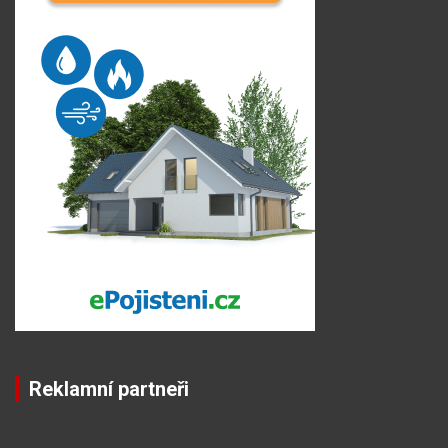
Reklamní partneři