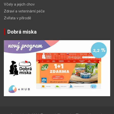
Včely a jejich chov
Zdraví a veterinární péče
Zvířata v přírodě
Dobrá miska