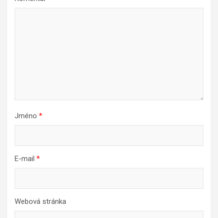
Jméno
*
E-mail
*
Webová stránka