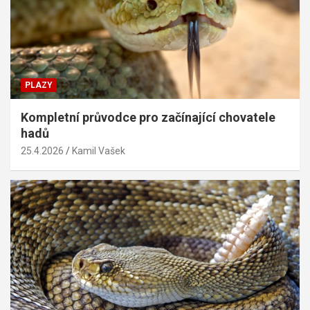
PLAZY
Kompletní průvodce pro začínající chovatele
hadů
25.4.2026
Kamil Vašek