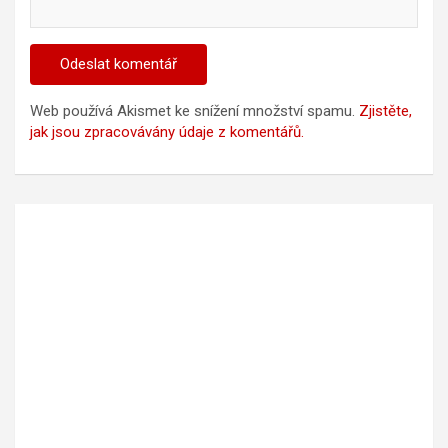
Web používá Akismet ke snížení množství spamu.
Zjistěte,
jak jsou zpracovávány údaje z komentářů.