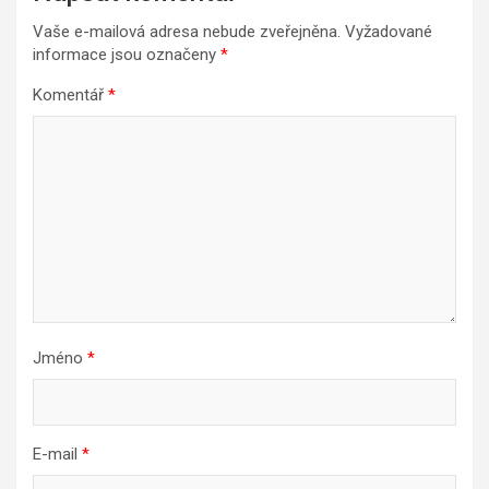
Vaše e-mailová adresa nebude zveřejněna.
Vyžadované
informace jsou označeny
*
Komentář
*
Jméno
*
E-mail
*