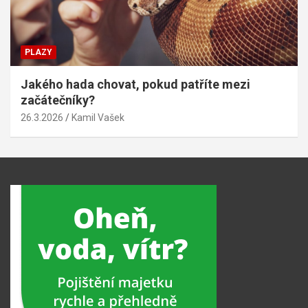
PLAZY
Jakého hada chovat, pokud patříte mezi
začátečníky?
26.3.2026
Kamil Vašek