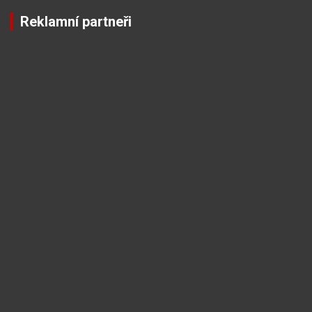
Reklamní partneři