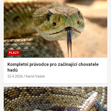
PLAZY
Kompletní průvodce pro začínající chovatele
hadů
25.4.2026
Kamil Vašek