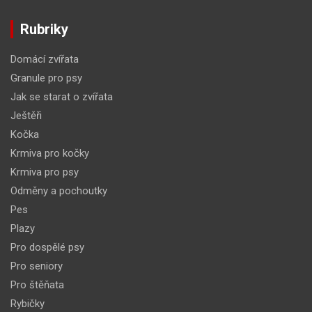
Rubriky
Domácí zvířata
Granule pro psy
Jak se starat o zvířata
Ještěři
Kočka
Krmiva pro kočky
Krmiva pro psy
Odměny a pochoutky
Pes
Plazy
Pro dospělé psy
Pro seniory
Pro štěňata
Rybičky