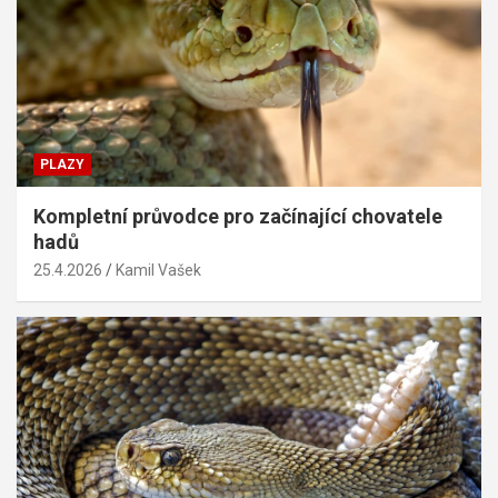
PLAZY
Kompletní průvodce pro začínající chovatele
hadů
25.4.2026
Kamil Vašek