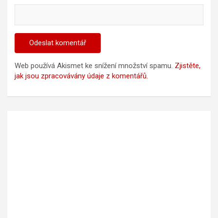
Web používá Akismet ke snížení množství spamu.
Zjistěte,
jak jsou zpracovávány údaje z komentářů.