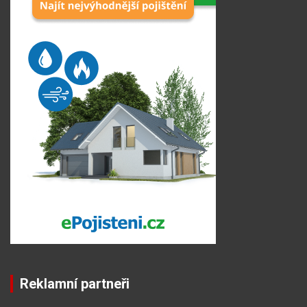
Reklamní partneři