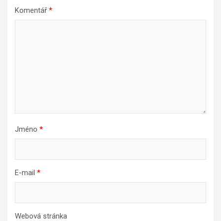
Komentář
*
Jméno
*
E-mail
*
Webová stránka