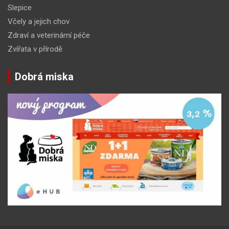
Slepice
Včely a jejich chov
Zdraví a veterinární péče
Zvířata v přírodě
Dobrá miska