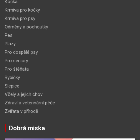
Kočka
Krmiva pro kočky
Krmiva pro psy
Odměny a pochoutky
Pes
Plazy
Pro dospělé psy
Pro seniory
Pro štěňata
Rybičky
Slepice
Včely a jejich chov
Zdraví a veterinární péče
Zvířata v přírodě
Dobrá miska