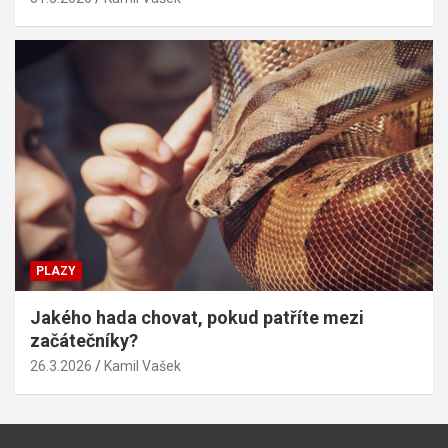
PLAZY
Jakého hada chovat, pokud patříte mezi
začátečníky?
26.3.2026
Kamil Vašek