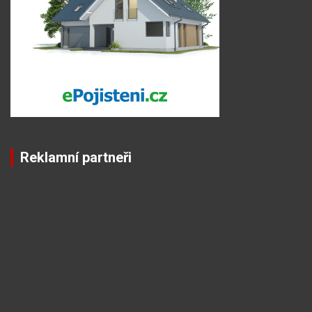
Reklamní partneři