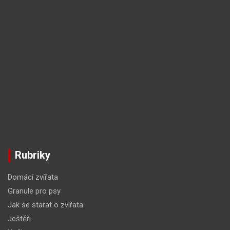
Rubriky
Domácí zvířata
Granule pro psy
Jak se starat o zvířata
Ještěři