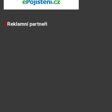
Reklamní partneři