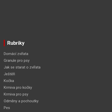
Rubriky
Domácí zvířata
Granule pro psy
Jak se starat o zvířata
Ještěři
Kočka
Krmiva pro kočky
Krmiva pro psy
Odměny a pochoutky
Pes