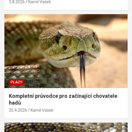
3.8.2026
Kamil Vašek
PLAZY
Kompletní průvodce pro začínající chovatele
hadů
25.4.2026
Kamil Vašek