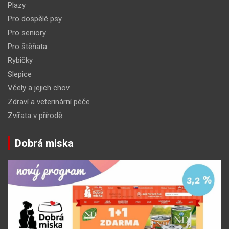
Plazy
Pro dospělé psy
Pro seniory
Pro štěňata
Rybičky
Slepice
Včely a jejich chov
Zdraví a veterinární péče
Zvířata v přírodě
Dobrá miska