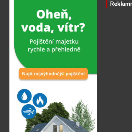
Reklamn