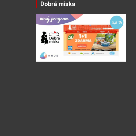
Dobrá miska