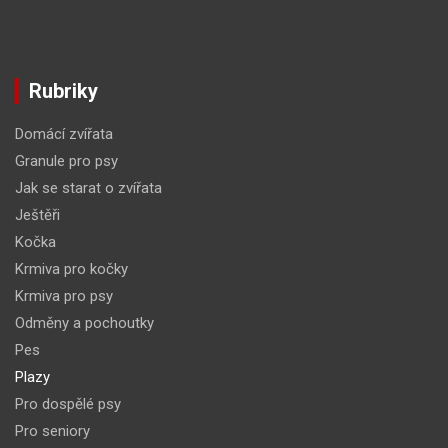
Rubriky
Domácí zvířata
Granule pro psy
Jak se starat o zvířata
Ještěři
Kočka
Krmiva pro kočky
Krmiva pro psy
Odměny a pochoutky
Pes
Plazy
Pro dospělé psy
Pro seniory