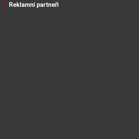
Reklamní partneři