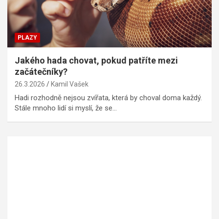
PLAZY
Jakého hada chovat, pokud patříte mezi
začátečníky?
26.3.2026
Kamil Vašek
Hadi rozhodně nejsou zvířata, která by choval doma každý.
Stále mnoho lidí si myslí, že se…