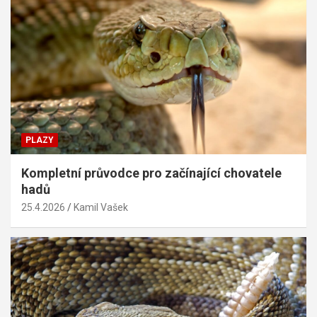
PLAZY
Kompletní průvodce pro začínající chovatele
hadů
25.4.2026
Kamil Vašek