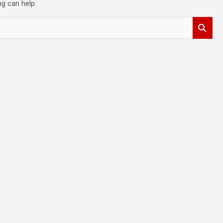
ng can help.