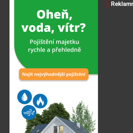
Reklamn