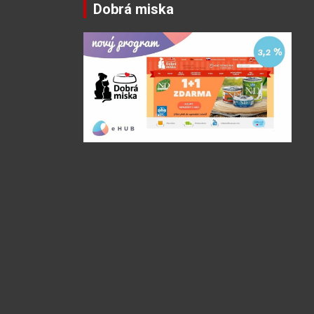
Dobrá miska