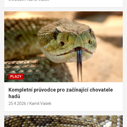
PLAZY
Kompletní průvodce pro začínající chovatele
hadů
25.4.2026
Kamil Vašek