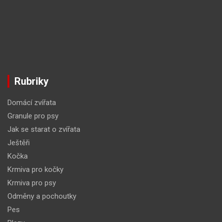
Rubriky
Domácí zvířata
Granule pro psy
Jak se starat o zvířata
Ještěři
Kočka
Krmiva pro kočky
Krmiva pro psy
Odměny a pochoutky
Pes