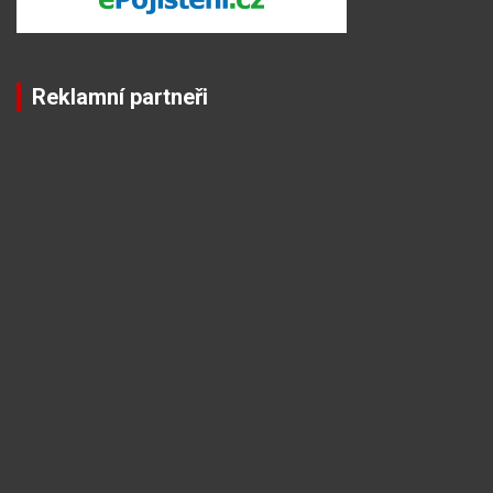
Reklamní partneři