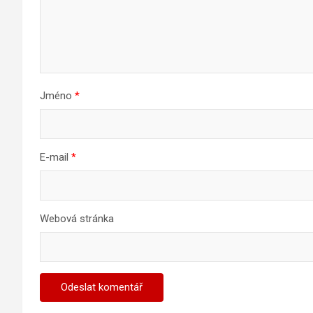
Jméno
*
E-mail
*
Webová stránka