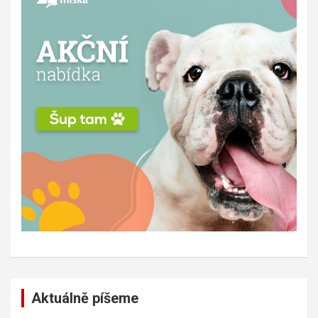
Aktuálně píšeme