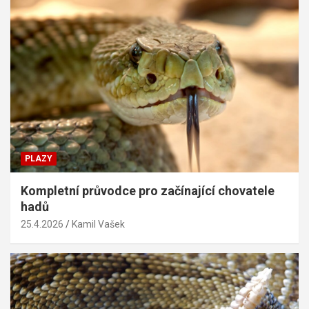
PLAZY
Kompletní průvodce pro začínající chovatele
hadů
25.4.2026
Kamil Vašek