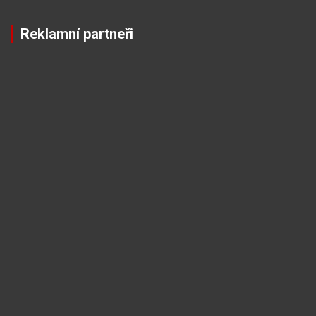
Reklamní partneři