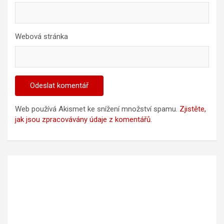
Webová stránka
Web používá Akismet ke snížení množství spamu.
Zjistěte,
jak jsou zpracovávány údaje z komentářů.