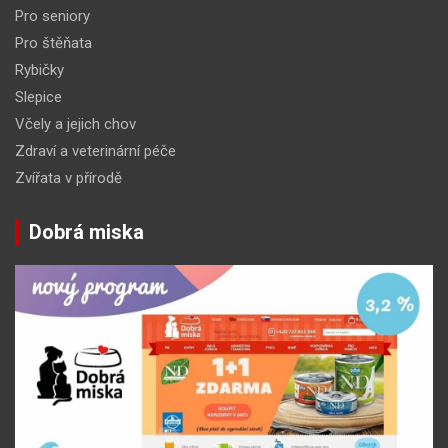
Pro seniory
Pro štěňata
Rybičky
Slepice
Včely a jejich chov
Zdraví a veterinární péče
Zvířata v přírodě
Dobrá miska