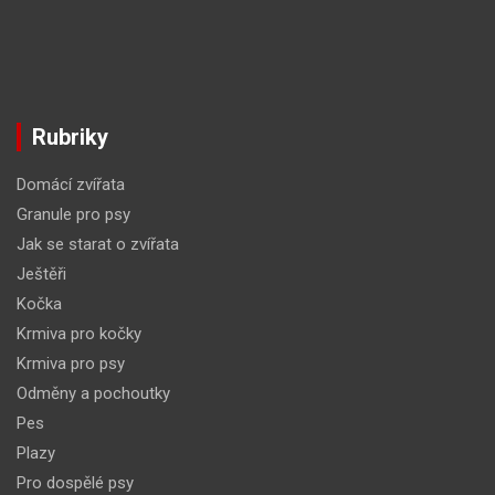
Rubriky
Domácí zvířata
Granule pro psy
Jak se starat o zvířata
Ještěři
Kočka
Krmiva pro kočky
Krmiva pro psy
Odměny a pochoutky
Pes
Plazy
Pro dospělé psy