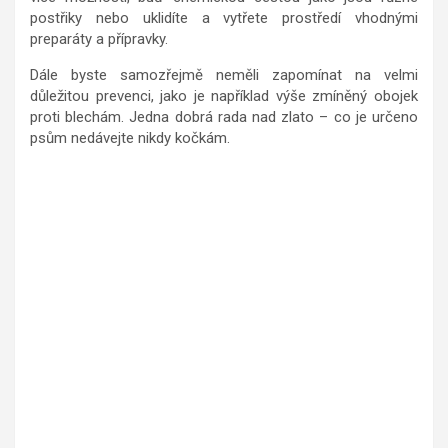
postřiky nebo uklidíte a vytřete prostředí vhodnými
preparáty a přípravky.
Dále byste samozřejmě neměli zapomínat na velmi
důležitou prevenci, jako je například výše zmíněný obojek
proti blechám. Jedna dobrá rada nad zlato – co je určeno
psům nedávejte nikdy kočkám.