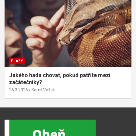
PLAZY
Jakého hada chovat, pokud patříte mezi
začátečníky?
26.3.2026
Kamil Vašek