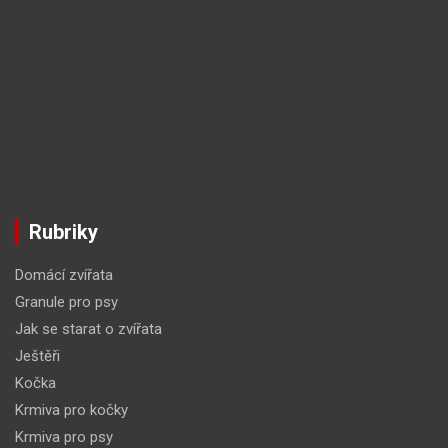
Rubriky
Domácí zvířata
Granule pro psy
Jak se starat o zvířata
Ještěři
Kočka
Krmiva pro kočky
Krmiva pro psy