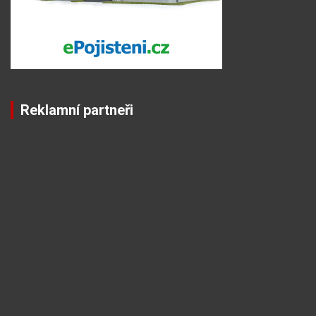
Reklamní partneři