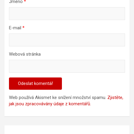
Jméno
*
E-mail
*
Webová stránka
Web používá Akismet ke snížení množství spamu.
Zjistěte,
jak jsou zpracovávány údaje z komentářů.