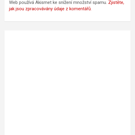
Web používá Akismet ke snížení množství spamu.
Zjistěte,
jak jsou zpracovávány údaje z komentářů.