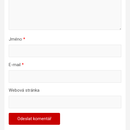
Jméno
*
E-mail
*
Webová stránka