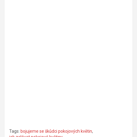
Tags:
bojujeme se škůdci pokojových květin
,