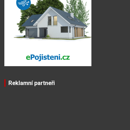
Reklamní partneři