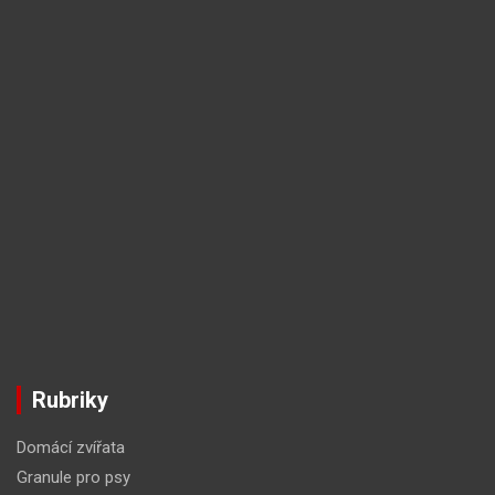
Rubriky
Domácí zvířata
Granule pro psy